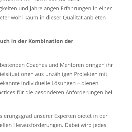
keiten und jahrelangen Erfahrungen in einer
ieter wohl kaum in dieser Qualität anbieten
auch in der Kombination der
rbeitenden Coaches und Mentoren bringen ihr
elsituationen aus unzähligen Projekten mit
bekannte individuelle Lösungen – dienen
actices für die besonderen Anforderungen bei
isierungsgrad unserer Experten bietet in der
ellen Herausforderungen. Dabei wird jedes