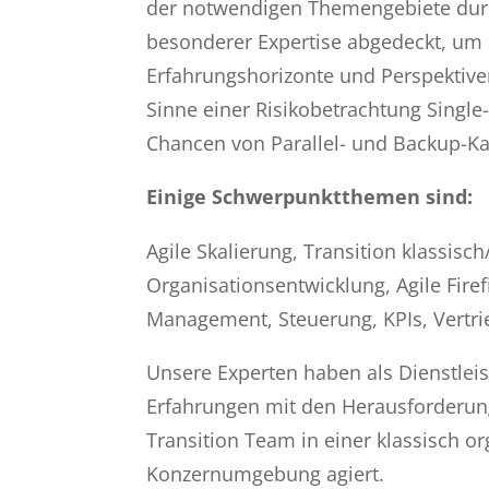
der notwendigen Themengebiete durc
besonderer Expertise abgedeckt, um 
Erfahrungshorizonte und Perspektive
Sinne einer Risikobetrachtung Singl
Chancen von Parallel- und Backup-Ka
Einige Schwerpunktthemen sind:
Agile Skalierung, Transition klassisch
Organisationsentwicklung, Agile Firef
Management, Steuerung, KPIs, Vertri
Unsere Experten haben als Dienstleis
Erfahrungen mit den Herausforderung
Transition Team in einer klassisch 
Konzernumgebung agiert.