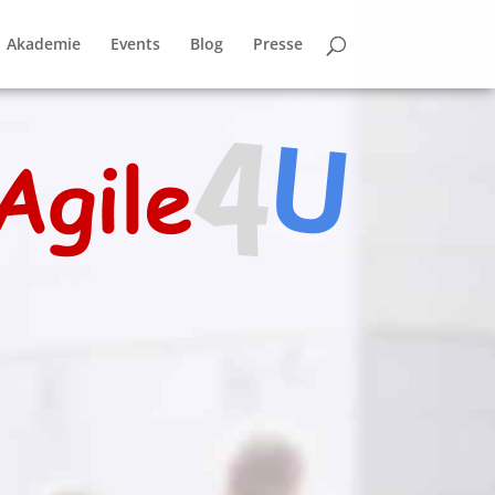
Akademie
Events
Blog
Presse