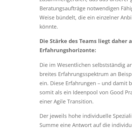
Beratungsaufträge notwendigen Fähig
Weise bündelt, die ein einzelner Anb
könnte.
Die Stärke des Teams liegt daher 
Erfahrungshorizonte:
Die im Wesentlichen selbstständig a
breites Erfahrungsspektrum an Beispi
ein. Diese Erfahrungen – und damit 
somit als ein Ideenpool von Good Pr
einer Agile Transition.
Der jeweils hohe individuelle Spezial
Summe eine Antwort auf die individu