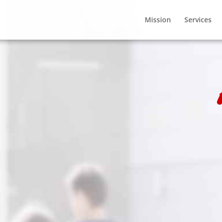
Mission
Services